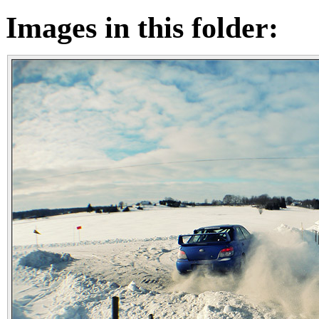
Images in this folder: