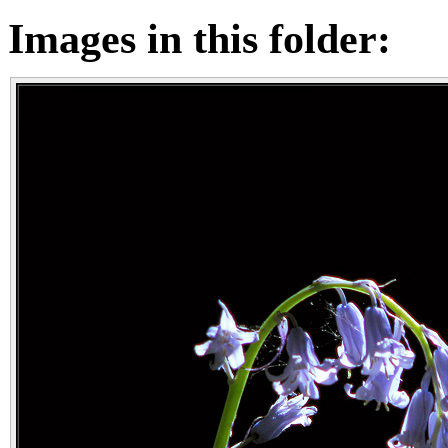
Images in this folder: